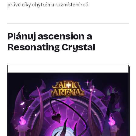
právě díky chytrému rozmístění rolí.
Plánuj ascension a
Resonating Crystal