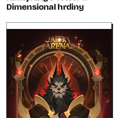
Dimensional hrdiny