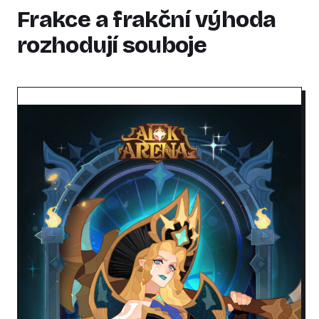
Frakce a frakční výhoda
rozhodují souboje